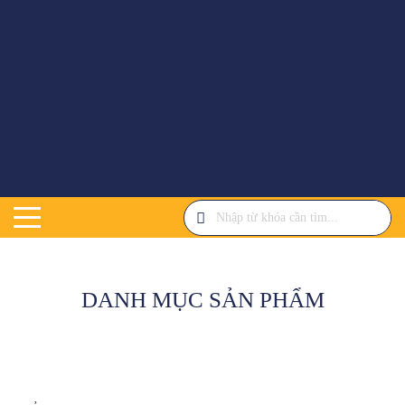
DANH MỤC SẢN PHẨM