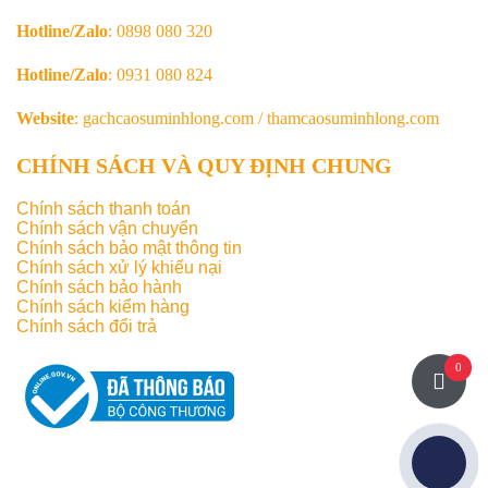
Hotline/Zalo
: 0898 080 320
Hotline/Zalo
: 0931 080 824
Website
: gachcaosuminhlong.com / thamcaosuminhlong.com
CHÍNH SÁCH VÀ QUY ĐỊNH CHUNG
Chính sách thanh toán
Chính sách vận chuyển
Chính sách bảo mật thông tin
Chính sách xử lý khiếu nại
Chính sách bảo hành
Chính sách kiểm hàng
Chính sách đổi trả
0