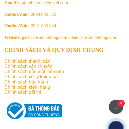
Email
: long.rubbertile@gmail.com
Hotline/Zalo
: 0898 080 320
Hotline/Zalo
: 0931 080 824
Website
: gachcaosuminhlong.com / thamcaosuminhlong.com
CHÍNH SÁCH VÀ QUY ĐỊNH CHUNG
Chính sách thanh toán
Chính sách vận chuyển
Chính sách bảo mật thông tin
Chính sách xử lý khiếu nại
Chính sách bảo hành
Chính sách kiểm hàng
Chính sách đổi trả
0