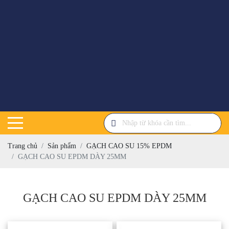
Trang chủ
Sản phẩm
GẠCH CAO SU 15% EPDM
GẠCH CAO SU EPDM DÀY 25MM
GẠCH CAO SU EPDM DÀY 25MM