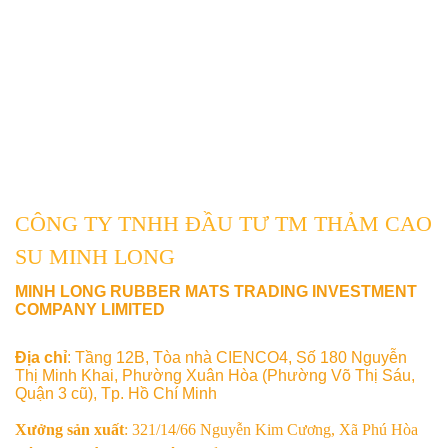
CÔNG TY TNHH ĐẦU TƯ TM THẢM CAO
SU MINH LONG
MINH LONG RUBBER MATS TRADING INVESTMENT
COMPANY LIMITED
Địa chỉ
: Tầng 12B, Tòa nhà CIENCO4, Số 180 Nguyễn
Thị Minh Khai, Phường Xuân Hòa (Phường Võ Thị Sáu,
Quận 3 cũ), Tp. Hồ Chí Minh
Xưởng sản xuất
: 321/14/66 Nguyễn Kim Cương, Xã Phú Hòa