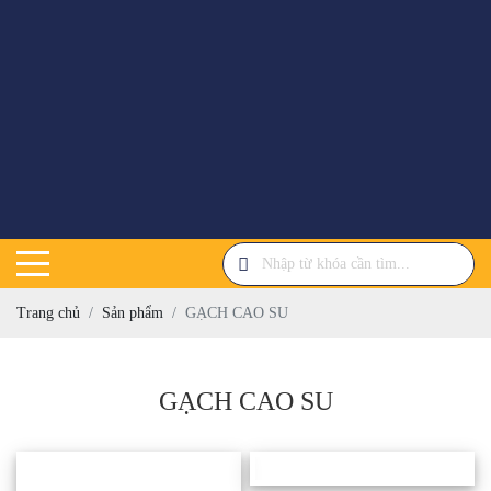
Trang chủ
Sản phẩm
GẠCH CAO SU
GẠCH CAO SU