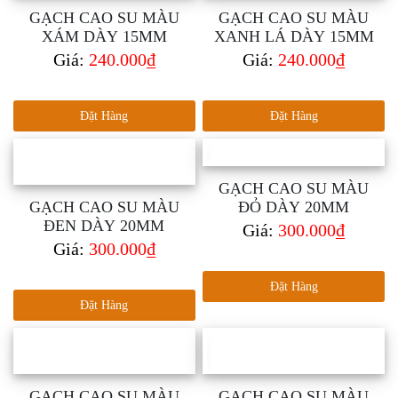
GẠCH CAO SU MÀU
GẠCH CAO SU MÀU
XÁM DÀY 15MM
XANH LÁ DÀY 15MM
Giá:
240.000₫
Giá:
240.000₫
Đặt Hàng
Đặt Hàng
GẠCH CAO SU MÀU
GẠCH CAO SU MÀU
ĐỎ DÀY 20MM
ĐEN DÀY 20MM
Giá:
300.000₫
Giá:
300.000₫
Đặt Hàng
Đặt Hàng
GẠCH CAO SU MÀU
GẠCH CAO SU MÀU