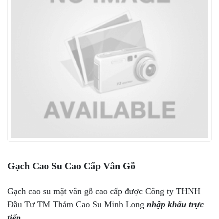
Gạch Cao Su Cao Cấp Vân Gỗ
Gạch cao su mặt vân gỗ cao cấp được Công ty THNH
Đầu Tư TM Thảm Cao Su Minh Long
nhập khẩu trực
tiếp