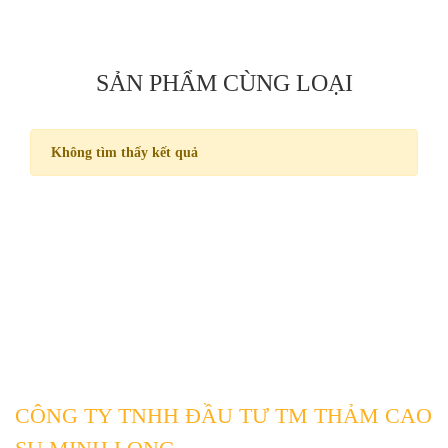
SẢN PHẨM CÙNG LOẠI
Không tìm thấy kết quả
CÔNG TY TNHH ĐẦU TƯ TM THẢM CAO