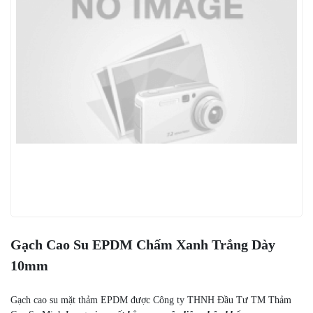
Gạch Cao Su EPDM Chấm Xanh Trắng Dày
10mm
Gạch cao su mặt thảm EPDM được Công ty THNH Đầu Tư TM Thảm